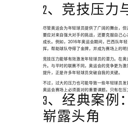
2、竞技压力
尽管奥运会为年轻球员提供了广阔的舞台，但
要应对来自强大对手的挑战，还要克服自己心
成长。例如，2016年奥运会期间，巴西队年
挥，帮助球队夺得了金牌，并成为赛场上的明
竞技压力能够有效激发年轻球员的潜力。在奥
升。与平时的联赛不同，奥运会的竞争更为激
提升，正是许多年轻球员突破自我的关键。
不过，过大的压力也可能导致一些年轻球员发
奥运会赛场上必须面对的重要课题。只有在压
3、经典案例
崭露头角