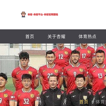
首页
关于杏耀
体育热点
首页
体育