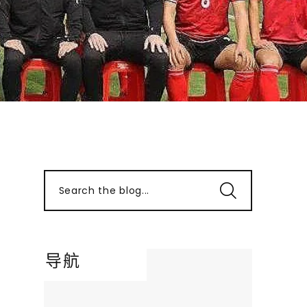
Search the blog...
导航