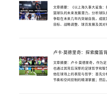
文章摘要：《以上海久事大鲨鱼：
篮球队的未来发展潜力，分析球队
争取在未来几年内突破自我，成就
目标、战略调整、球员发展及其对社
卢卡·莫德里奇：探索魔笛
文章摘要：卢卡·莫德里奇，作为足
也通过其背后深厚的足球哲学和智
他在球场上的表现与哲学：首先分
节奏和空间控制的精湛掌握；然后，讨