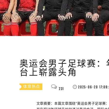
奥运会男子足球赛：
台上崭露头角
2025-06-20 17:09
体育热点
231
文章摘要：本篇文章围绕“奥运会男子足球赛