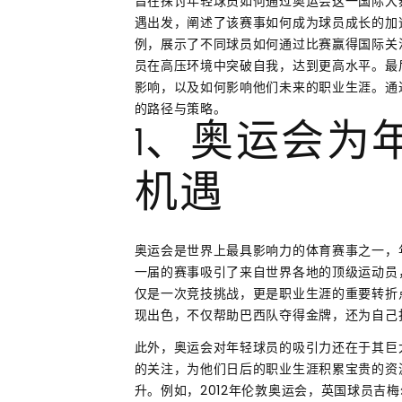
旨在探讨年轻球员如何通过奥运会这一国际大
遇出发，阐述了该赛事如何成为球员成长的加
例，展示了不同球员如何通过比赛赢得国际关
员在高压环境中突破自我，达到更高水平。最
影响，以及如何影响他们未来的职业生涯。通
的路径与策略。
1、奥运会为
机遇
奥运会是世界上最具影响力的体育赛事之一，
一届的赛事吸引了来自世界各地的顶级运动员
仅是一次竞技挑战，更是职业生涯的重要转折点
现出色，不仅帮助巴西队夺得金牌，还为自己
此外，奥运会对年轻球员的吸引力还在于其巨
的关注，为他们日后的职业生涯积累宝贵的资
升。例如，2012年伦敦奥运会，英国球员吉