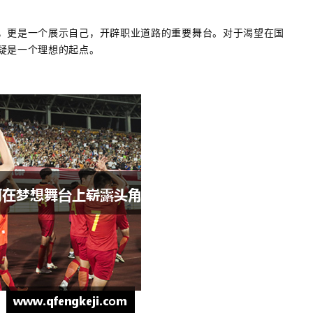
，更是一个展示自己，开辟职业道路的重要舞台。对于渴望在国
疑是一个理想的起点。