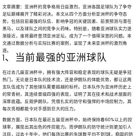
文章摘要：亚洲杯的竞争格局日益激烈，亚洲各国足球队为了争夺
足坛巅峰展开了精彩对决。本文从四个方面分析亚洲杯的争夺态
势，包括目前最强的队伍、影响争冠的关键因素、前景预测与潜在
黑马，以及球队之间的竞争火药味。特别是，随着亚洲球队实力逐
渐接近，谁将最终登顶亚洲足坛，成为了一个值得深思的问题。本
文通过数据分析与实际比赛的案例，呈现了未来亚洲杯的激烈角
逐。
1、当前最强的亚洲球队
在过去几届亚洲杯中，拥有强大阵容和稳定表现的球队无疑是争冠
热门。无论是日本队的技术流，还是伊朗队的体能优势，都让这两
支队伍成为了其他球队需要超越的标杆。日本队作为亚洲杯历史上
的常青树，其连续晋级四强的表现，证明了其在技术和战术层面的
深厚底蕴。反观伊朗队，凭借扎实的防守和强悍的中场控制力，其
每次亮相都能令对手感到巨大的压力。
数据方面，日本队在最近五届亚洲杯中，始终保持着60%以上的控
球率，展现出其出色的传控能力。而伊朗队的防守统计则更加引人
注目，过去十年中，他们每场比赛的失球数平均不到1球，稳固的防