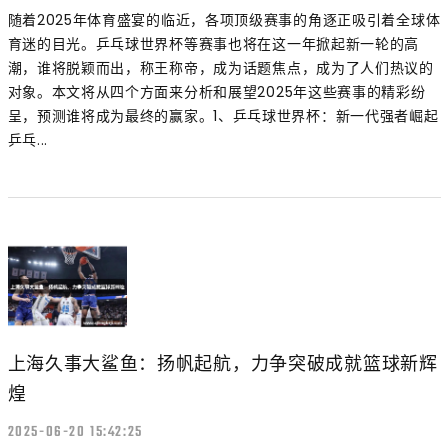
随着2025年体育盛宴的临近，各项顶级赛事的角逐正吸引着全球体
育迷的目光。乒乓球世界杯等赛事也将在这一年掀起新一轮的高
潮，谁将脱颖而出，称王称帝，成为话题焦点，成为了人们热议的
对象。本文将从四个方面来分析和展望2025年这些赛事的精彩纷
呈，预测谁将成为最终的赢家。1、乒乓球世界杯：新一代强者崛起
乒乓...
上海久事大鲨鱼：扬帆起航，力争突破成就篮球新辉
煌
2025-06-20 15:42:25