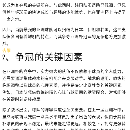
线成为其夺冠的关键所在。与此同时，韩国队虽然略显低调，但凭
借其年轻球员的快速成长与超强的体能优势，也在亚洲杯上占据了
一席之地。
因此，当前最强的亚洲球队可以归结为日本、伊朗和韩国，这三支
队伍各自有着鲜明的特点，而其争夺亚洲杯冠军的竞争也将更加激
烈。
杏耀
2、争冠的关键因素
在亚洲杯的竞争中，实力强大的队伍不仅依赖于球员的个人能力，
还需要通过集体战术的有机配合来克服对手。战术的运用、教练的
临场调整以及球员的心理素质，往往是决定比赛胜负的关键因素。
例如，日本队凭借教练的精妙布阵与球员间的默契配合，常常能够
在关键时刻逆转战局。
除了战术层面，球队的阵容深度也至关重要。在上一届亚洲杯中，
虽然阿联酋队凭借一众高水平球员打出了出色的表现，但由于其替
补球员的表现不稳定，最终未能走得更远。相较之下，拥有更强替