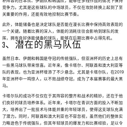
补阵容的日本队、伊朗队和韩国队，能够在多线作战的情况下保持
竞争力。尤其是这些球队的中场球员，不仅在攻防转换上起到了至
关重要的作用，还能有效地控制比赛节奏。
此外，体能储备也是决定球队是否能在漫长比赛中保持高效表现的
一个关键。随着比赛的深入，体能的消耗往往会影响到球队的发
挥，拥有良好体能储备的球队，能够在后期比赛中占得先机。
3、潜在的黑马队伍
虽然日本、伊朗和韩国是夺冠的传统强队，但亚洲杯的历史上总有
一些黑马球队带来惊喜。近年来，像卡塔尔、阿联酋和澳大利亚等
队的表现，也为亚洲杯增添了不少悬念。尤其是卡塔尔队，在2019
年亚洲杯中一鸣惊人，以不败战绩夺冠，成为了本届赛事的最大黑
马。
卡塔尔队的成功不仅仅在于其阵容的整齐和战术的精妙，还在于他
们良好的球员培养体系。近年来，卡塔尔在青训方面的投入不断加
大，培养出了一批技术与体能并重的年轻球员，使得这支球队充满
了潜力。同时，阿联酋和澳大利亚也不容忽视，虽然他们的整体实
力略逊色于传统强队，但其年轻球员的爆发力和比赛经验，足以令