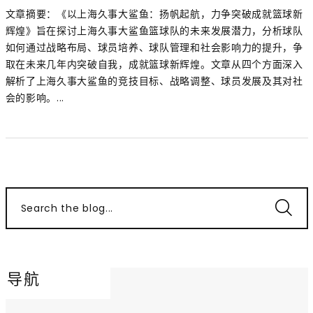
文章摘要：《以上海久事大鲨鱼：扬帆起航，力争突破成就篮球新
辉煌》旨在探讨上海久事大鲨鱼篮球队的未来发展潜力，分析球队
如何通过战略布局、球员培养、球队管理和社会影响力的提升，争
取在未来几年内突破自我，成就篮球新辉煌。文章从四个方面深入
解析了上海久事大鲨鱼的竞技目标、战略调整、球员发展及其对社
会的影响。...
Search the blog...
导航