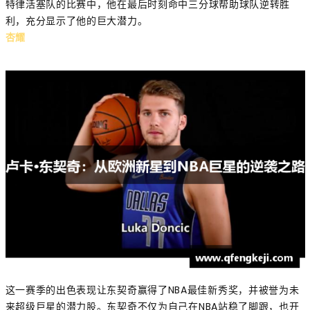
特律活塞队的比赛中，他在最后时刻命中三分球帮助球队逆转胜
利，充分显示了他的巨大潜力。
杏耀
这一赛季的出色表现让东契奇赢得了NBA最佳新秀奖，并被誉为未
来超级巨星的潜力股。东契奇不仅为自己在NBA站稳了脚跟，也开