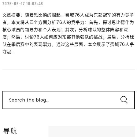
2025-06-17 19:03:46
文章摘要：随着恩比德的崛起，费城76人成为东部冠军的有力竞争
者。本文将从四个方面分析76人的竞争力：首先，探讨恩比德作为
核心球员的领导力和个人表现；其次，分析球队的整体阵容和深
度；然后，讨论76人如何应对东部其他强队的挑战；最后，分析球
队在季后赛中的表现潜力。通过这些层面，本文展示了费城76人争
夺冠...
Search the blog...
导航