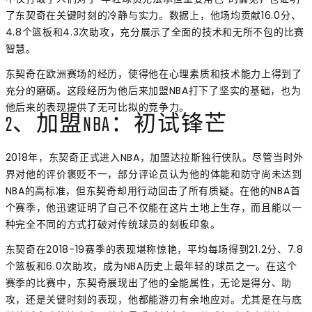
了东契奇在关键时刻的冷静与实力。数据上，他场均贡献16.0分、
4.8个篮板和4.3次助攻，充分展示了全面的技术和无所不包的比赛
智慧。
东契奇在欧洲赛场的经历，使得他在心理素质和技术能力上得到了
充分的磨砺。这段经历为他后来加盟NBA打下了坚实的基础，也为
他后来的表现提供了无可比拟的竞争力。
2、加盟NBA：初试锋芒
2018年，东契奇正式进入NBA，加盟达拉斯独行侠队。尽管当时外
界对他的评价褒贬不一，部分评论员认为他的体能和防守尚未达到
NBA的高标准，但东契奇却用行动回击了所有质疑。在他的NBA首
个赛季，他迅速证明了自己不仅能在这片土地上生存，而且能以一
种完全不同的方式打破对传统球员的刻板印象。
东契奇在2018-19赛季的表现堪称惊艳，平均每场得到21.2分、7.8
个篮板和6.0次助攻，成为NBA历史上最年轻的球员之一。在这个
赛季的比赛中，东契奇展现出了他的全能属性，无论是得分、助
攻，还是关键时刻的表现，他都能游刃有余地应对。尤其是在与底