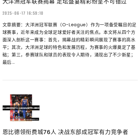
大洋洲冠军联赛揭幕 足坛盛宴精彩纷呈不可错过
2025-06-17 16:59:10
文章摘要：大洋洲冠军联赛（O-League）作为一项备受瞩目的足
球赛事，近年来成为全球足球爱好者关注的焦点。本文将从四个方
面深入剖析这一赛事：首先，揭幕战的精彩瞬间展现了赛事的高水
平；其次，大洋洲足球的特色和发展历程，为赛事的火爆奠定了基
础；第三，参赛球队和球员的表现令人期待，涌现出了不少新星；
最后...
恩比德领衔费城76人 决战东部成冠军有力竞争者