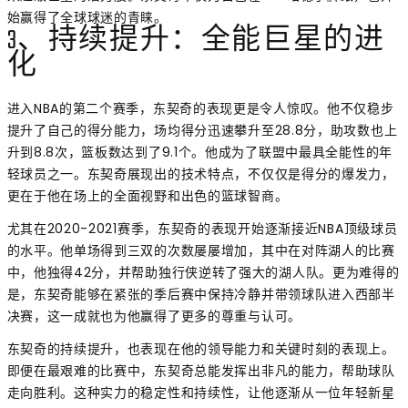
始赢得了全球球迷的青睐。
3、持续提升：全能巨星的进
化
进入NBA的第二个赛季，东契奇的表现更是令人惊叹。他不仅稳步
提升了自己的得分能力，场均得分迅速攀升至28.8分，助攻数也上
升到8.8次，篮板数达到了9.1个。他成为了联盟中最具全能性的年
轻球员之一。东契奇展现出的技术特点，不仅仅是得分的爆发力，
更在于他在场上的全面视野和出色的篮球智商。
尤其在2020-2021赛季，东契奇的表现开始逐渐接近NBA顶级球员
的水平。他单场得到三双的次数屡屡增加，其中在对阵湖人的比赛
中，他独得42分，并帮助独行侠逆转了强大的湖人队。更为难得的
是，东契奇能够在紧张的季后赛中保持冷静并带领球队进入西部半
决赛，这一成就也为他赢得了更多的尊重与认可。
东契奇的持续提升，也表现在他的领导能力和关键时刻的表现上。
即便在最艰难的比赛中，东契奇总能发挥出非凡的能力，帮助球队
走向胜利。这种实力的稳定性和持续性，让他逐渐从一位年轻新星