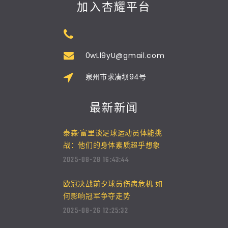
加入杏耀平台
0wLl9yU@gmail.com
泉州市求凑坝94号
最新新闻
泰森·富里谈足球运动员体能挑
战：他们的身体素质超乎想象
2025-08-28 16:43:44
欧冠决战前夕球员伤病危机 如
何影响冠军争夺走势
2025-08-26 12:25:32