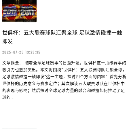
世俱杯：五大联赛球队汇聚全球 足球激情碰撞一触
即发
2025-07-29 13:23:35
文章摘要： 随着全球足球赛事的日益升温，世俱杯这一顶级赛事的
吸引力也愈加突出。本文将围绕“世俱杯：五大联赛球队汇聚全球，
足球激情碰撞一触即发”这一主题，探讨四个方面的内容：首先分析
世俱杯的历史意义与赛事定位；其次解读五大联赛球队在世俱杯中
的表现与影响；然后探讨全球足球力量的融合和碰撞如何推动了足
球的...