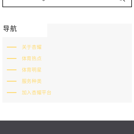
导航
关于杏耀
体育热点
体育明星
服务种类
加入杏耀平台