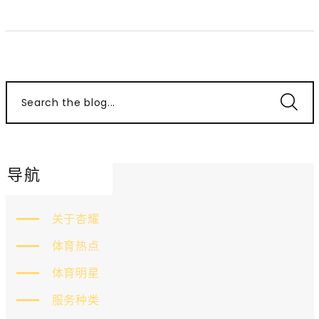
Search the blog...
导航
关于杏耀
体育热点
体育明星
服务种类