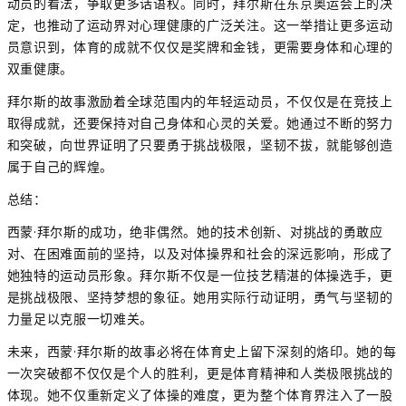
动员的看法，争取更多话语权。同时，拜尔斯在东京奥运会上的决
定，也推动了运动界对心理健康的广泛关注。这一举措让更多运动
员意识到，体育的成就不仅仅是奖牌和金钱，更需要身体和心理的
双重健康。
拜尔斯的故事激励着全球范围内的年轻运动员，不仅仅是在竞技上
取得成就，还要保持对自己身体和心灵的关爱。她通过不断的努力
和突破，向世界证明了只要勇于挑战极限，坚韧不拔，就能够创造
属于自己的辉煌。
总结：
西蒙·拜尔斯的成功，绝非偶然。她的技术创新、对挑战的勇敢应
对、在困难面前的坚持，以及对体操界和社会的深远影响，形成了
她独特的运动员形象。拜尔斯不仅是一位技艺精湛的体操选手，更
是挑战极限、坚持梦想的象征。她用实际行动证明，勇气与坚韧的
力量足以克服一切难关。
未来，西蒙·拜尔斯的故事必将在体育史上留下深刻的烙印。她的每
一次突破都不仅仅是个人的胜利，更是体育精神和人类极限挑战的
体现。她不仅重新定义了体操的难度，更为整个体育界注入了一股