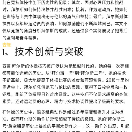
何在竞技体操中创下历史性的记录；其次，面对心理压力和挑战
时，拜尔斯如何保持冷静并战胜困难；接着，作为运动员，她如何
在训练与比赛中体现出无与伦比的勇气和坚持；最后，拜尔斯对体
操界以及年轻运动员的影响，如何激励他们不断超越自己。本文不
仅从竞技的角度分析拜尔斯的成就，还通过多个实例展现了她背后
的坚韧与奋斗精神。
杏耀
1、技术创新与突破
西蒙·拜尔斯的体操技巧被广泛认为是超越时代的，她的每一次亮相
都可能创造新的历史。从“拜尔斯一号”到“拜尔斯二号”，她的技术
不断革新，极大地提高了体操比赛的难度和可观赏性。2016年里约
奥运会上，拜尔斯凭借她无与伦比的表现，赢得了四枚金牌和一枚
铜牌，刷新了体操项目的难度系数。这些技巧不仅要求超高的身体
素质，还对运动员的心理、精力与技术协调性提出了极高的要求。
在体操的历史中，很多经典动作是经过多年演变和提升才成为标
准，然而拜尔斯的动作却常常超越了传统的极限。她的“拜尔斯二
号”后空翻是历史上最难的平衡木动作之一，这一动作的出现，引起