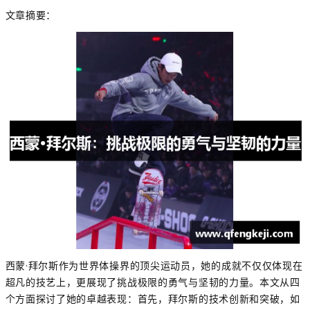
文章摘要：
西蒙·拜尔斯作为世界体操界的顶尖运动员，她的成就不仅仅体现在
超凡的技艺上，更展现了挑战极限的勇气与坚韧的力量。本文从四
个方面探讨了她的卓越表现：首先，拜尔斯的技术创新和突破，如