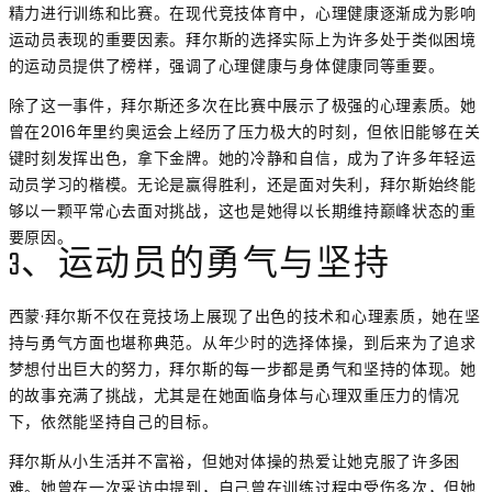
精力进行训练和比赛。在现代竞技体育中，心理健康逐渐成为影响
运动员表现的重要因素。拜尔斯的选择实际上为许多处于类似困境
的运动员提供了榜样，强调了心理健康与身体健康同等重要。
除了这一事件，拜尔斯还多次在比赛中展示了极强的心理素质。她
曾在2016年里约奥运会上经历了压力极大的时刻，但依旧能够在关
键时刻发挥出色，拿下金牌。她的冷静和自信，成为了许多年轻运
动员学习的楷模。无论是赢得胜利，还是面对失利，拜尔斯始终能
够以一颗平常心去面对挑战，这也是她得以长期维持巅峰状态的重
要原因。
3、运动员的勇气与坚持
西蒙·拜尔斯不仅在竞技场上展现了出色的技术和心理素质，她在坚
持与勇气方面也堪称典范。从年少时的选择体操，到后来为了追求
梦想付出巨大的努力，拜尔斯的每一步都是勇气和坚持的体现。她
的故事充满了挑战，尤其是在她面临身体与心理双重压力的情况
下，依然能坚持自己的目标。
拜尔斯从小生活并不富裕，但她对体操的热爱让她克服了许多困
难。她曾在一次采访中提到，自己曾在训练过程中受伤多次，但她