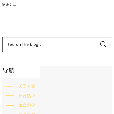
借鉴；...
Search the blog...
导航
关于杏耀
体育热点
体育明星