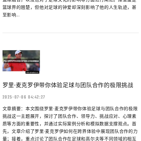
篮球界的翘楚，但他对足球的钟爱却深刻影响了他的人生轨迹，甚
至影响...
罗里·麦克罗伊带你体验足球与团队合作的极限挑战
2025-07-06 04:42:27
文章摘要：本文围绕罗里·麦克罗伊带你体验足球与团队合作的极限
挑战这一主题展开，探讨了团队合作、领导力、挑战应对、心理素
质等方面的重要性，并通过实际案例分析和模拟数据支撑观点。首
先，文章介绍了罗里·麦克罗伊如何在跨界体验中展现团队合作的力
量；接着，重点讨论了团队合作在足球和高尔夫等不同领域的相互