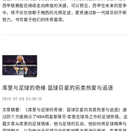
西甲联赛能否继续走向辉煌的关键。可以预见，西甲在未来的竞争
中，将不仅仅依赖于梅西的光辉足迹，更将通过新一代球员的不断
努力，书写属于他们的传奇篇章。
库里与足球的奇缘 篮球巨星的另类热爱与追逐
2025-07-06 02:50:13
文章摘要：《库里与足球的奇缘：篮球巨星的另类热爱与追逐》通
过四个方面揭示了NBA明星斯蒂芬·库里在球场之外的足球热情。这
篇文章从库里的足球情缘、他与足球的互动、他如何将足球精神与
篮球融合，以及他对于足球文化的影响等方面进行阐述。库里虽是