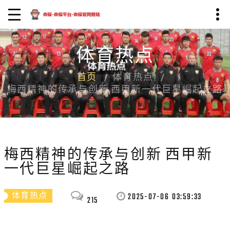
体育热点
首页
体育热点
梅西精神的传承与创新 西甲新一代巨星崛起之路
梅西精神的传承与创新 西甲新
一代巨星崛起之路
2025-07-06 03:59:33
体育热点
215