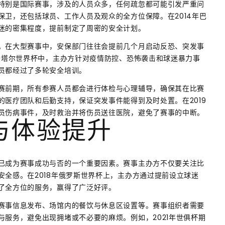
特别是国际赛事，涉及的人员众多，任何疏忽都可能引发严重问
卫，还包括球员、工作人员及观众的全方位保障。在2014年巴
迷的密集程度，提前制定了周密的安全计划。
。在大型赛事中，安保部门往往会提前几个月启动反恐、突发事
年卡塔尔世界杯中，主办方针对疫情防控、恐怖袭击和球迷暴力事
员都经过了多轮安全培训。
赛前期，所有参赛人员都会进行体检与心理辅导，确保其在比赛
医疗团队和后勤支持，保证突发事件能得到及时处置。在2019
员伤病事件，及时救治并将伤员送往医院，避免了赛事的中断。
与体验提升
已成为赛事成功与否的一个重要因素。赛事主办方不仅要关注比
全感。在2018年俄罗斯世界杯上，主办方通过提前设立球迷
了全方位的服务，赢得了广泛好评。
赛事信息发布、场馆内的餐饮与休息区设置等。赛事组织者需要
服务，避免出现拥堵或不必要的麻烦。例如，2021年世俱杯期