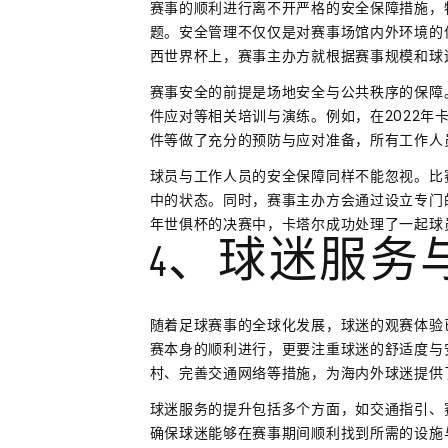
赛事的顺利进行离不开严格的安全保障措施，
题。安全管理不仅仅是对赛事场馆内外环境的保
西世界杯上，赛事主办方就根据赛事规模和球
赛事安全的前提是场地安全与公共秩序的保障
件应对等相关培训与演练。例如，在2022
件等做了充分的预防与应对准备，所有工作人
球员与工作人员的安全保障同样不能忽视。比
中的状态。同时，赛事主办方会通过设立专门的
年世俱杯的决赛中，卡塔尔成功处理了一起球
4、球迷服务
随着足球赛事的全球化发展，球迷的观赛体验
赛本身的顺利进行，更要注重球迷的舒适度与安
村、完善交通网络等措施，为海内外球迷提供
球迷服务的提升包括多个方面，如交通指引、
确保球迷能够在赛事期间顺利找到所需的设施与