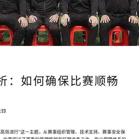
析：如何确保比赛顺畅
:23
畅高效进行”这一主题，从赛事组织管理、技术支持、赛事安全保