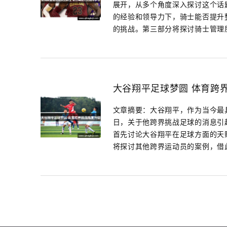
展开，从多个角度深入探讨这个话
的经验和领导力下，骑士能否提升
的挑战。第三部分将探讨骑士管理层
大谷翔平足球梦圆 体育跨
文章摘要：大谷翔平，作为当今最
日，关于他跨界挑战足球的消息引
首先讨论大谷翔平在足球方面的天
将探讨其他跨界运动员的案例，借此