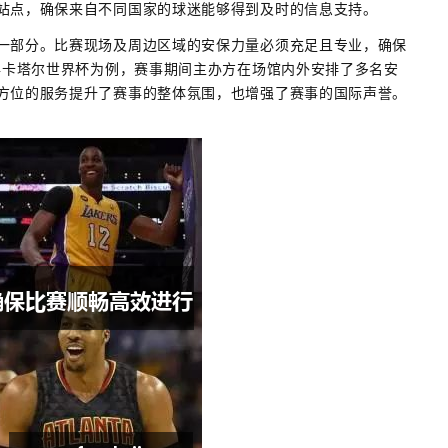
站点，确保来自不同国家的球迷能够得到及时的信息支持。
一部分。比赛现场及周边区域的安保力量必须充足且专业，确保
2年卡塔尔世界杯为例，赛事期间主办方在场馆内外安排了多名安
方位的服务提升了赛事的整体氛围，也增强了赛事的国际声誉。