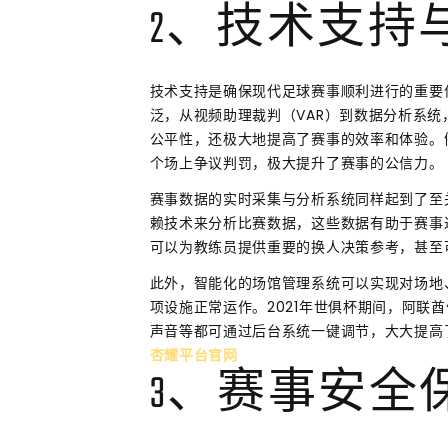
2、技术支持
技术支持是确保现代足球赛事顺利进行的重要
泛，从视频助理裁判（VAR）到数据分析系
公平性，还极大地提高了赛事的效率和体验。例
个场上争议判罚，极大提升了赛事的公信力。
赛事数据的实时采集与分析系统同样起到了至
赖技术来分析比赛数据，这些数据有助于赛事
可以为教练员提供重要的换人决策参考，甚至
此外，智能化的场馆管理系统可以实现对场地
项设施正常运作。2021年世俱杯期间，阿联
声音等都可通过后台系统一键调节，大大提高
杏耀平台官网
3、赛事安全