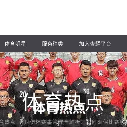
体育明星
服务种类
加入杏耀平台
体育热点
育热点
世俱杯赛事管理全解析：如何确保比赛顺