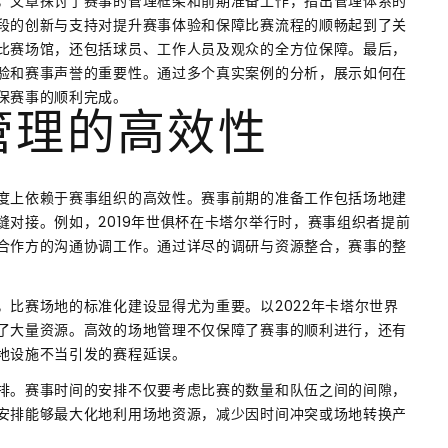
，文章探讨了赛事的管理框架和前期准备工作，指出管理体系的
段的创新与支持对提升赛事体验和保障比赛流程的顺畅起到了关
比赛场馆，还包括球员、工作人员及观众的全方位保障。最后，
验和赛事声誉的重要性。通过多个真实案例的分析，展示如何在
保赛事的顺利完成。
管理的高效性
度上依赖于赛事组织的高效性。赛事前期的准备工作包括场地建
对接。例如，2019年世俱杯在卡塔尔举行时，赛事组织者提前
合作方的沟通协调工作。通过详尽的调研与资源整合，赛事的整
，比赛场地的标准化建设显得尤为重要。以2022年卡塔尔世界
了大量资源。高效的场地管理不仅保障了赛事的顺利进行，还有
地设施不当引发的赛程延误。
排。赛事时间的安排不仅要考虑比赛的数量和队伍之间的间隙，
安排能够最大化地利用场地资源，减少因时间冲突或场地转换产