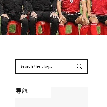
Search the blog...
导航