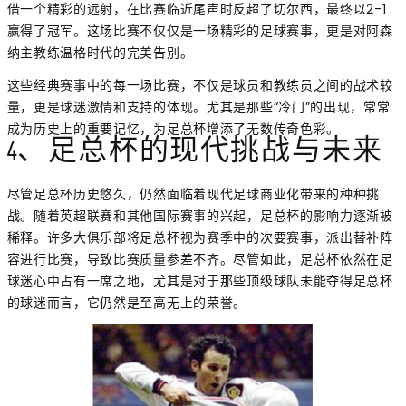
借一个精彩的远射，在比赛临近尾声时反超了切尔西，最终以2-1
赢得了冠军。这场比赛不仅仅是一场精彩的足球赛事，更是对阿森
纳主教练温格时代的完美告别。
这些经典赛事中的每一场比赛，不仅是球员和教练员之间的战术较
量，更是球迷激情和支持的体现。尤其是那些“冷门”的出现，常常
成为历史上的重要记忆，为足总杯增添了无数传奇色彩。
4、足总杯的现代挑战与未来
尽管足总杯历史悠久，仍然面临着现代足球商业化带来的种种挑
战。随着英超联赛和其他国际赛事的兴起，足总杯的影响力逐渐被
稀释。许多大俱乐部将足总杯视为赛季中的次要赛事，派出替补阵
容进行比赛，导致比赛质量参差不齐。尽管如此，足总杯依然在足
球迷心中占有一席之地，尤其是对于那些顶级球队未能夺得足总杯
的球迷而言，它仍然是至高无上的荣誉。