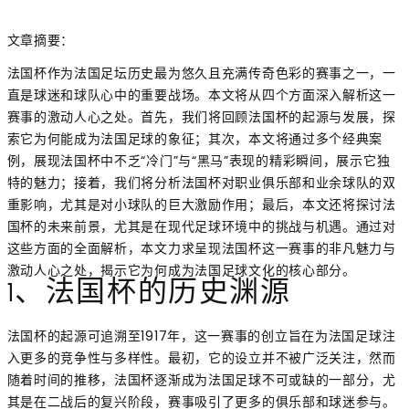
文章摘要：
法国杯作为法国足坛历史最为悠久且充满传奇色彩的赛事之一，一
直是球迷和球队心中的重要战场。本文将从四个方面深入解析这一
赛事的激动人心之处。首先，我们将回顾法国杯的起源与发展，探
索它为何能成为法国足球的象征；其次，本文将通过多个经典案
例，展现法国杯中不乏“冷门”与“黑马”表现的精彩瞬间，展示它独
特的魅力；接着，我们将分析法国杯对职业俱乐部和业余球队的双
重影响，尤其是对小球队的巨大激励作用；最后，本文还将探讨法
国杯的未来前景，尤其是在现代足球环境中的挑战与机遇。通过对
这些方面的全面解析，本文力求呈现法国杯这一赛事的非凡魅力与
激动人心之处，揭示它为何成为法国足球文化的核心部分。
1、法国杯的历史渊源
法国杯的起源可追溯至1917年，这一赛事的创立旨在为法国足球注
入更多的竞争性与多样性。最初，它的设立并不被广泛关注，然而
随着时间的推移，法国杯逐渐成为法国足球不可或缺的一部分，尤
其是在二战后的复兴阶段，赛事吸引了更多的俱乐部和球迷参与。