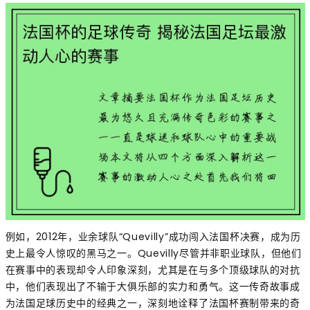
例如，2012年，业余球队“Quevilly”成功闯入法国杯决赛，成为历
史上最令人惊叹的黑马之一。Quevilly尽管并非职业球队，但他们
在赛事中的表现却令人印象深刻，尤其是在与多个顶级球队的对抗
中，他们表现出了不输于大俱乐部的实力和勇气。这一传奇故事成
为法国足球历史中的经典之一，深刻地诠释了法国杯赛制带来的奇