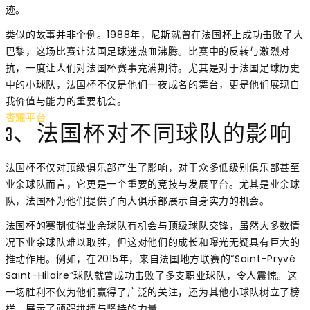
迹。
类似的故事并非个例。1988年，尼斯就曾在法国杯上成功击败了大
巴黎，这场比赛让法国足球迷热血沸腾。比赛中的反转与激烈对
抗，一度让人们对法国杯赛事充满期待。尤其是对于法国足球历史
中的小球队，法国杯不仅是他们一夜成名的舞台，更是他们展现自
我价值与能力的重要机会。
杏耀平台
3、法国杯对不同球队的影响
法国杯不仅对顶级俱乐部产生了影响，对于众多低级别俱乐部甚至
业余球队而言，它更是一个重要的竞技与发展平台。尤其是业余球
队，法国杯为他们提供了向大俱乐部展示自身实力的机会。
法国杯的赛制使得业余球队有机会与顶级球队交锋，虽然大多数情
况下业余球队难以取胜，但这对他们的成长和曝光无疑具有巨大的
推动作用。例如，在2015年，来自法国地方联赛的“Saint-Pryvé
Saint-Hilaire”球队就曾成功击败了多支职业球队，令人震惊。这
一场胜利不仅为他们赢得了广泛的关注，还为其他小球队树立了榜
样，展示了顽强拼搏与坚持的力量。