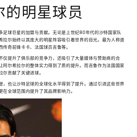
尔的明星球员
多足球巨星的加盟与贡献。无论是上世纪80年代的沙特国家队
希拉尔始终以其庞大的明星阵容吸引着世界的目光。最为人称道
西传奇前锋卡卡、法国球员吉鲁等。
不仅提升了俱乐部的竞争力，还吸引了大量媒体与赞助商的合
让阿尔希拉尔的整体实力得到了质的提升。而吉鲁作为法国国家
拉尔贡献了关键进球。
誉，也让沙特足球的全球化水平得到了提升。通过引进这些世界
更在全球范围内提升了其品牌影响力。