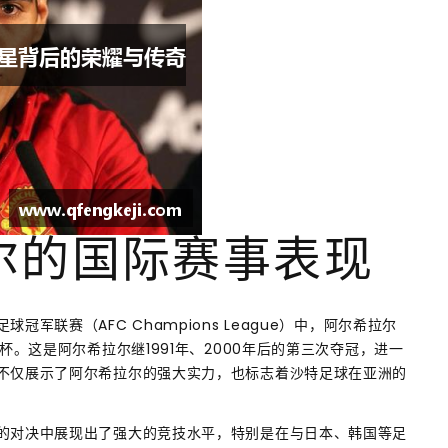
尔的国际赛事表现
军联赛（AFC Champions League）中，阿尔希拉尔
杯。这是阿尔希拉尔继1991年、2000年后的第三次夺冠，进一
不仅展示了阿尔希拉尔的强大实力，也标志着沙特足球在亚洲的
的对决中展现出了强大的竞技水平，特别是在与日本、韩国等足