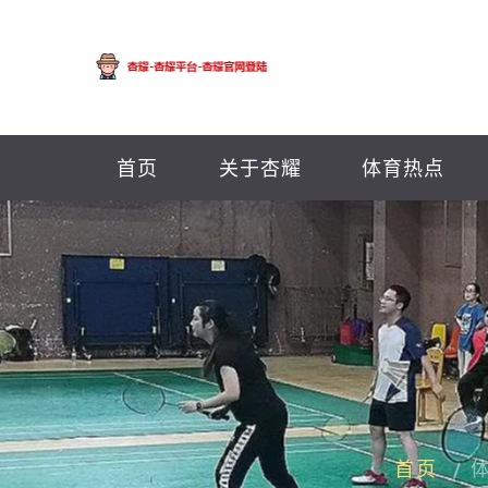
首页
关于杏耀
体育热点
首页