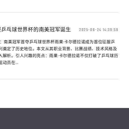
服乒乓球世界杯的南美冠军诞生
2025-06-24 14:39:58
诺：南美冠军首夺乒乓球世界杯雨果·卡尔德拉诺成为首位征服乒
利奠定了历史地位。本文从其职业背景、比赛战绩、技术风格及
入解析。引人兴趣的亮点：雨果·卡尔德拉诺不仅打破了乒乓球历
员在...