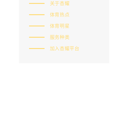
关于杏耀
体育热点
体育明星
服务种类
加入杏耀平台