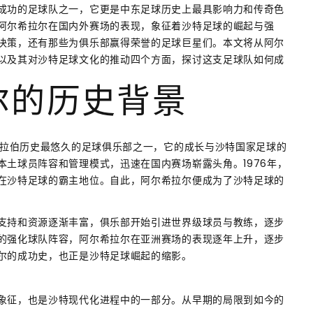
成功的足球队之一，它更是中东足球历史上最具影响力和传奇色
阿尔希拉尔在国内外赛场的表现，象征着沙特足球的崛起与强
决策，还有那些为俱乐部赢得荣誉的足球巨星们。本文将从阿尔
以及其对沙特足球文化的推动四个方面，探讨这支足球队如何成
尔的历史背景
阿拉伯历史最悠久的足球俱乐部之一，它的成长与沙特国家足球的
土球员阵容和管理模式，迅速在国内赛场崭露头角。1976年，
在沙特足球的霸主地位。自此，阿尔希拉尔便成为了沙特足球的
支持和资源逐渐丰富，俱乐部开始引进世界级球员与教练，逐步
的强化球队阵容，阿尔希拉尔在亚洲赛场的表现逐年上升，逐步
尔的成功史，也正是沙特足球崛起的缩影。
象征，也是沙特现代化进程中的一部分。从早期的局限到如今的