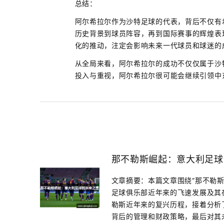
总结：
阿尔希拉尔作为沙特足球的代表，背后不仅有
历史背景到球员阵容，再到国际赛事的辉煌表
化的推动，注定会影响未来一代球员和球迷的
从全局来看，阿尔希拉尔的成功不仅仅属于沙
投入与重视，阿尔希拉尔很可能会继续引领中
那不勒斯崛起：意大利足球
文章摘要：本篇文章围绕“那不勒
足球俱乐部近年来的飞速发展及其
勒斯近年来的复兴历程，接着分析
背后的管理和财政策略，最后对其未