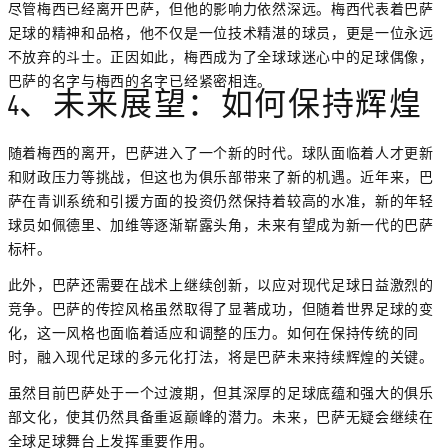
尽管梅西已经离开巴萨，但他的影响力依然深远。梅西代表着巴萨
足球的精神和品格，他不仅是一位技术精湛的球员，更是一位永远
不放弃的斗士。正因如此，梅西成为了全球球迷心中的足球偶像，
巴萨的名字与梅西的名字已经紧密相连。
4、未来展望：如何保持辉煌
随着梅西的离开，巴萨进入了一个新的时代。球队面临着人才更新
和财政压力等挑战，但这也为俱乐部带来了新的机遇。近年来，巴
萨在青训系统和引援方面的投资仍然保持着较高的水准，新的年轻
球员如佩德里、加维等逐渐崭露头角，未来有望成为新一代的巴萨
标杆。
此外，巴萨还需要在战术上继续创新，以应对现代足球日益激烈的
竞争。巴萨的传控风格虽然取得了显著成功，但随着世界足球的变
化，这一风格也面临着适应和调整的压力。如何在保持传统的同
时，融入现代足球的多元化打法，将是巴萨未来持续辉煌的关键。
虽然目前巴萨处于一个过渡期，但其深厚的足球底蕴和强大的俱乐
部文化，使其仍然具备重返巅峰的潜力。未来，巴萨无疑会继续在
全球足球舞台上发挥重要作用。