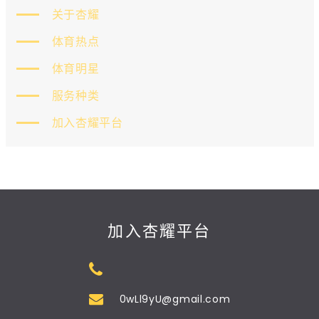
关于杏耀
体育热点
体育明星
服务种类
加入杏耀平台
加入杏耀平台
0wLl9yU@gmail.com