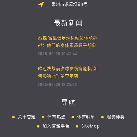
泉州市求凑坝94号
最新新闻
泰森·富里谈足球运动员体能挑
战：他们的身体素质超乎想象
2025-08-28 16:43:44
欧冠决战前夕球员伤病危机 如
何影响冠军争夺走势
2025-08-26 12:25:32
导航
关于杏耀
体育热点
体育明星
服务种类
加入杏耀平台
SiteMap