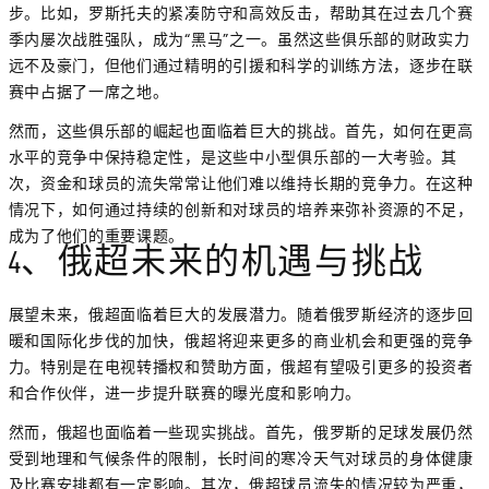
步。比如，罗斯托夫的紧凑防守和高效反击，帮助其在过去几个赛
季内屡次战胜强队，成为“黑马”之一。虽然这些俱乐部的财政实力
远不及豪门，但他们通过精明的引援和科学的训练方法，逐步在联
赛中占据了一席之地。
然而，这些俱乐部的崛起也面临着巨大的挑战。首先，如何在更高
水平的竞争中保持稳定性，是这些中小型俱乐部的一大考验。其
次，资金和球员的流失常常让他们难以维持长期的竞争力。在这种
情况下，如何通过持续的创新和对球员的培养来弥补资源的不足，
成为了他们的重要课题。
4、俄超未来的机遇与挑战
展望未来，俄超面临着巨大的发展潜力。随着俄罗斯经济的逐步回
暖和国际化步伐的加快，俄超将迎来更多的商业机会和更强的竞争
力。特别是在电视转播权和赞助方面，俄超有望吸引更多的投资者
和合作伙伴，进一步提升联赛的曝光度和影响力。
然而，俄超也面临着一些现实挑战。首先，俄罗斯的足球发展仍然
受到地理和气候条件的限制，长时间的寒冷天气对球员的身体健康
及比赛安排都有一定影响。其次，俄超球员流失的情况较为严重，