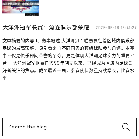
大洋洲冠军联赛：角逐俱乐部荣耀
2025-06-18 16:41:27
文章摘要的内容 1、赛事概述 大洋洲冠军联赛象征着区域内俱乐部
足球的最高荣耀，吸引着来自不同国家的顶级球队参与角逐。本赛
事不仅是俱乐部间荣誉的争夺，更是体现大洋洲足球实力的重要平
台。 大洋洲冠军联赛自1999年创立以来，已经成为区域内足球爱
好者关注的焦点。截至最近一届，参赛队伍数量持续增长，比赛水
平...
Search the blog...