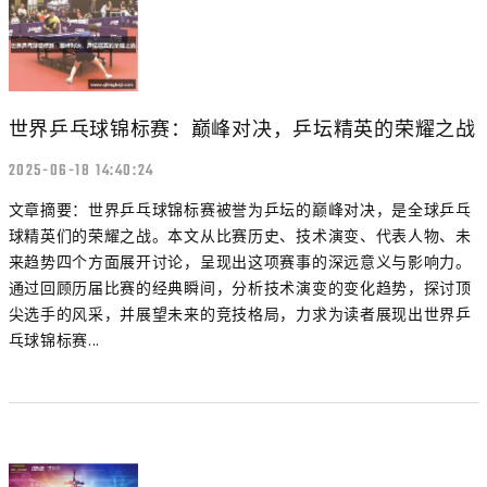
世界乒乓球锦标赛：巅峰对决，乒坛精英的荣耀之战
2025-06-18 14:40:24
文章摘要：世界乒乓球锦标赛被誉为乒坛的巅峰对决，是全球乒乓
球精英们的荣耀之战。本文从比赛历史、技术演变、代表人物、未
来趋势四个方面展开讨论，呈现出这项赛事的深远意义与影响力。
通过回顾历届比赛的经典瞬间，分析技术演变的变化趋势，探讨顶
尖选手的风采，并展望未来的竞技格局，力求为读者展现出世界乒
乓球锦标赛...