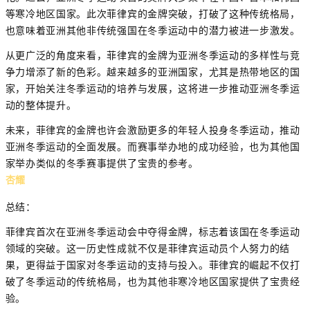
等寒冷地区国家。此次菲律宾的金牌突破，打破了这种传统格局，
也意味着亚洲其他非传统强国在冬季运动中的潜力被进一步激发。
从更广泛的角度来看，菲律宾的金牌为亚洲冬季运动的多样性与竞
争力增添了新的色彩。越来越多的亚洲国家，尤其是热带地区的国
家，开始关注冬季运动的培养与发展，这将进一步推动亚洲冬季运
动的整体提升。
未来，菲律宾的金牌也许会激励更多的年轻人投身冬季运动，推动
亚洲冬季运动的全面发展。而赛事举办地的成功经验，也为其他国
家举办类似的冬季赛事提供了宝贵的参考。
杏耀
总结：
菲律宾首次在亚洲冬季运动会中夺得金牌，标志着该国在冬季运动
领域的突破。这一历史性成就不仅是菲律宾运动员个人努力的结
果，更得益于国家对冬季运动的支持与投入。菲律宾的崛起不仅打
破了冬季运动的传统格局，也为其他非寒冷地区国家提供了宝贵经
验。