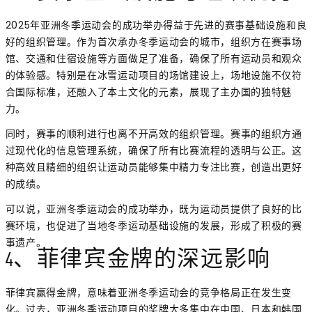
2025年亚洲冬季运动会的成功举办得益于先进的赛事基础设施和良
好的组织管理。作为首次承办冬季运动会的城市，组织方在赛事场
馆、交通和住宿设施等方面做足了准备，确保了所有运动员和观众
的体验感。特别是在冰雪运动项目的场馆建设上，场地设施不仅符
合国际标准，还融入了本土文化的元素，展现了主办国的独特魅
力。
同时，赛事的顺利进行也离不开高效的组织管理。赛事的组织方通
过现代化的信息管理系统，确保了所有比赛流程的透明与公正。这
种高效且精细的组织让运动员能够集中精力专注比赛，创造出更好
的成绩。
可以说，亚洲冬季运动会的成功举办，既为运动员提供了良好的比
赛环境，也促进了当地冬季运动基础设施的发展，形成了积极的赛
事遗产。
4、菲律宾金牌的深远影响
菲律宾赢得金牌，意味着亚洲冬季运动会的竞争格局正在发生变
化。过去，亚洲冬季运动项目的奖牌大多集中在中国、日本和韩国