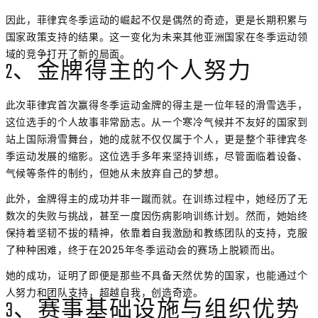
因此，菲律宾冬季运动的崛起不仅是偶然的奇迹，更是长期积累与
国家政策支持的结果。这一变化为未来其他亚洲国家在冬季运动领
域的竞争打开了新的局面。
2、金牌得主的个人努力
此次菲律宾首次赢得冬季运动金牌的得主是一位年轻的滑雪选手，
这位选手的个人故事非常励志。从一个寒冷气候并不友好的国家到
站上国际滑雪舞台，她的成就不仅仅属于个人，更是整个菲律宾冬
季运动发展的缩影。这位选手多年来坚持训练，尽管面临着设备、
气候等条件的制约，但她从未放弃自己的梦想。
此外，金牌得主的成功并非一蹴而就。在训练过程中，她经历了无
数次的失败与挑战，甚至一度因伤病影响训练计划。然而，她始终
保持着坚韧不拔的精神，依靠着自我激励和教练团队的支持，克服
了种种困难，终于在2025年冬季运动会的赛场上脱颖而出。
她的成功，证明了即便是那些不具备天然优势的国家，也能通过个
人努力和团队支持，超越自我，创造奇迹。
3、赛事基础设施与组织优势