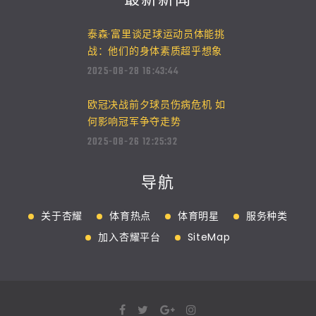
最新新闻
泰森·富里谈足球运动员体能挑
战：他们的身体素质超乎想象
2025-08-28 16:43:44
欧冠决战前夕球员伤病危机 如
何影响冠军争夺走势
2025-08-26 12:25:32
导航
关于杏耀
体育热点
体育明星
服务种类
加入杏耀平台
SiteMap