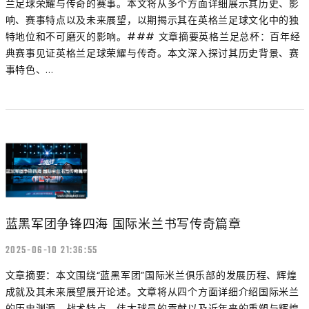
兰足球荣耀与传奇的赛事。本文将从多个方面详细展示其历史、影
响、赛事特点以及未来展望，以期揭示其在英格兰足球文化中的独
特地位和不可磨灭的影响。### 文章摘要英格兰足总杯：百年经
典赛事见证英格兰足球荣耀与传奇。本文深入探讨其历史背景、赛
事特色、...
蓝黑军团争锋四海 国际米兰书写传奇篇章
2025-06-10 21:36:55
文章摘要：本文围绕“蓝黑军团”国际米兰俱乐部的发展历程、辉煌
成就及其未来展望展开论述。文章将从四个方面详细介绍国际米兰
的历史渊源、战术特点、伟大球员的贡献以及近年来的重塑与辉煌