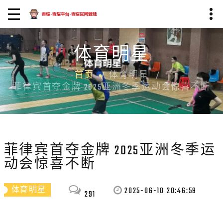
体育明星
首页
体育明星
菲律宾首夺金牌 2025亚洲冬季运动会惊喜不断
菲律宾首夺金牌 2025亚洲冬季运
动会惊喜不断
2025-06-10 20:46:59
体育明星
291