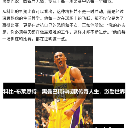
黑曼巴蛇，敏锐而无情，专注于每一场比赛中的每一个细节。
从科比的早期比赛可以看出，这种精神并不是一时冲动，而是经过
深思熟虑的生活哲学。他每一次在球场上的飞跃，都不仅仅是为了
赢得比赛，更是在对抗自己的恐惧和不安。正如他所说：“我的心态
是，你必须每天都在做最艰难的工作，这样才能不断进步。”他的每
一场训练和比赛，都在证明这一点。