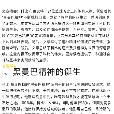
文章摘要：科比·布莱恩特，这位篮球历史上的传奇人物，凭借着其
“黑曼巴精神”不断挑战自我，成就了辉煌的职业生涯，并深刻影响
了无数人。本文将从四个方面深入探讨这一精神如何塑造了科比的
篮球生涯、影响力、以及如何激励全球数百万粉丝。首先，文章回
顾了“黑曼巴精神”的定义和背景，接着分析其如何帮助科比在球场
上达到卓越表现。随后，文章探讨了这种精神如何被广泛传递并激
励着全球。最后，文章总结了科比的遗产及其精神对世界的深远影
响。这些内容不仅揭示了科比的伟大，更为读者提供了一种通过奋
斗与坚持来实现梦想的启示。
杏耀平台
1、黑曼巴精神的诞生
科比·布莱恩特的“黑曼巴精神”源自于他对自我突破的极致追求。这
一精神代表着不屈不挠、无畏挑战、永不言弃的态度。在科比职业
生涯的初期，他就深刻意识到，唯有超越自我才能在篮球场上立于
不败之地。1996年，科比进入NBA，当时他年仅18岁，但面对竞争
激烈的联盟，他始终保持对成功的执着。他形容自己像一条冷酷的