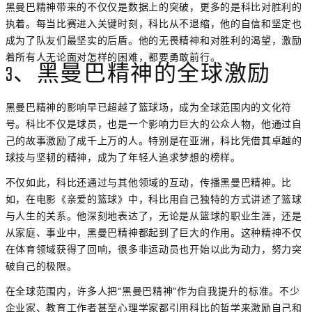
黑曼巴精神带来的不仅仅是数据上的突破，更多的是科比对胜利的
执着。每当比赛进入关键时刻，科比从不退缩，他的自信和坚定也
成为了队友们最坚实的后盾。他的无畏精神和对胜利的渴望，激励
着所有人无论面对怎样的困难，都要勇敢前行。
3、黑曼巴精神的全球激励
黑曼巴精神的影响早已超越了篮球场，成为全球范围内的文化符
号。科比不仅是球员，也是一个影响力巨大的公众人物，他通过自
己的故事激励了成千上万的人。特别是在亚洲，科比凭借其卓越的
球技与坚韧的精神，成为了年轻人追求梦想的榜样。
不仅如此，科比还通过与其他领域的互动，传播黑曼巴精神。比
如，在电影《亲爱的篮球》中，科比用自己独特的方式讲述了篮球
与人生的关系。他深刻地表达了，无论是从篮球的职业生涯，还是
从家庭、事业中，黑曼巴精神都起到了巨大的作用。这种精神不仅
在体育领域获得了回响，很多非运动员也开始以此为动力，努力突
破自己的极限。
在全球范围内，许多人把“黑曼巴精神”作为自我提升的标准。不少
企业家、教育工作者甚至心理学家都引用科比的哲学来激励自己和