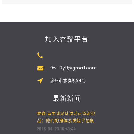
加入杏耀平台
0wLl9yU@gmail.com
泉州市求凑坝94号
最新新闻
泰森·富里谈足球运动员体能挑
战：他们的身体素质超乎想象
2025-08-28 16:43:44