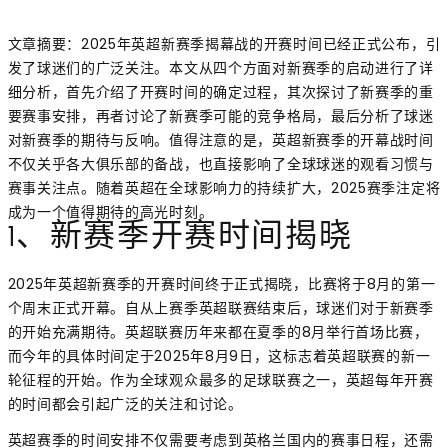
文章摘要：2025年英超新赛季揭幕战的开赛时间已经正式公布，引
发了球迷们的广泛关注。本文从四个方面对新赛季的启动进行了详
细分析，首先介绍了开赛时间的确定过程，其次探讨了新赛季的重
要赛事安排，再者讨论了新赛季可能的竞争格局，最后分析了球迷
对新赛季的期待与反响。值得注意的是，英超新赛季的开幕战时间
不仅关乎各大俱乐部的备战，也直接影响了全球球迷的观看习惯与
赛事关注点。随着英超在全球影响力的持续扩大，2025赛季注定将
成为一个值得期待的高光时刻。
1、新赛季开赛时间揭晓
2025年英超新赛季的开赛时间终于正式揭晓，比赛将于8月的第一
个周末正式开幕。自从上赛季英超联赛结束后，球迷们对于新赛季
的开始充满期待。英超联赛历年来都在夏季的8月举行首场比赛，
而今年的具体时间定于2025年8月9日，这标志着英超联赛的新一
轮征程的开始。作为全球观众最多的足球联赛之一，英超每年开赛
的时间都会引起广泛的关注和讨论。
英超赛季的时间安排不仅需要考虑到英格兰国内的赛事日程，还需