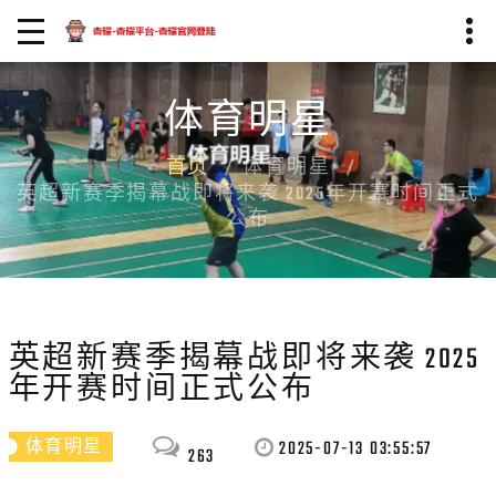
体育明星
首页
体育明星
英超新赛季揭幕战即将来袭 2025年开赛时间正式
公布
英超新赛季揭幕战即将来袭 2025
年开赛时间正式公布
2025-07-13 03:55:57
体育明星
263