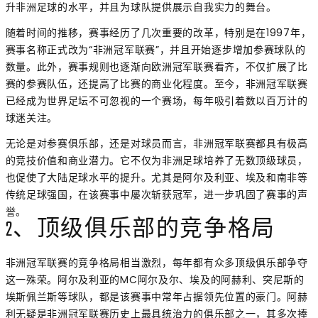
升非洲足球的水平，并且为球队提供展示自我实力的舞台。
随着时间的推移，赛事经历了几次重要的改革，特别是在1997年，
赛事名称正式改为“非洲冠军联赛”，并且开始逐步增加参赛球队的
数量。此外，赛事规则也逐渐向欧洲冠军联赛看齐，不仅扩展了比
赛的参赛队伍，还提高了比赛的商业化程度。至今，非洲冠军联赛
已经成为世界足坛不可忽视的一个赛场，每年吸引着数以百万计的
球迷关注。
无论是对参赛俱乐部，还是对球员而言，非洲冠军联赛都具有极高
的竞技价值和商业潜力。它不仅为非洲足球培养了无数顶级球员，
也促使了大陆足球水平的提升。尤其是阿尔及利亚、埃及和南非等
传统足球强国，在该赛事中屡次斩获冠军，进一步巩固了赛事的声
誉。
2、顶级俱乐部的竞争格局
非洲冠军联赛的竞争格局相当激烈，每年都有众多顶级俱乐部争夺
这一殊荣。阿尔及利亚的MC阿尔及尔、埃及的阿赫利、突尼斯的
埃斯佩兰斯等球队，都是该赛事中常年占据领先位置的豪门。阿赫
利无疑是非洲冠军联赛历史上最具统治力的俱乐部之一，其多次捧