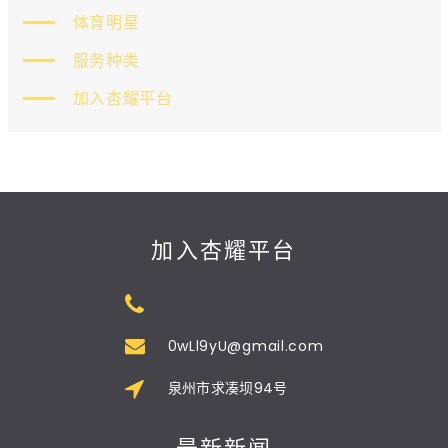
体育明星
服务种类
加入杏耀平台
加入杏耀平台
0wLl9yU@gmail.com
泉州市求凑坝94号