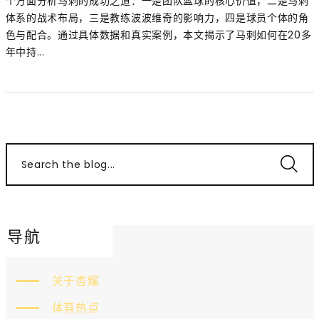
个方面分析马刺的成功之道：一是团队篮球的核心价值，二是马刺
体系的战术布局，三是教练波波维奇的影响力，四是球员个体的角
色与配合。通过具体数据和真实案例，本文揭示了马刺如何在20多
年中持...
Search the blog...
导航
关于杏耀
体育热点